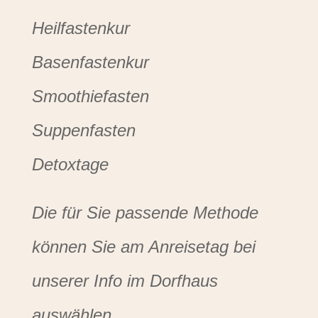
Heilfastenkur
Basenfastenkur
Smoothiefasten
Suppenfasten
Detoxtage
Die für Sie passende Methode
können Sie am Anreisetag bei
unserer Info im Dorfhaus
auswählen.