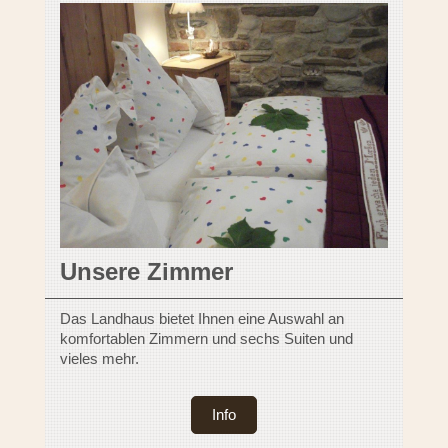
Unsere Zimmer
Das Landhaus bietet Ihnen eine Auswahl an
komfortablen Zimmern und sechs Suiten und
vieles mehr.
Info