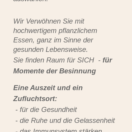
Wir Verwöhnen Sie mit
hochwertigem pflanzlichem
Essen, ganz im Sinne der
gesunden Lebensweise.
Sie finden Raum für SICH -
für
Momente der Besinnung
Eine Auszeit und ein
Zufluchtsort:
- für die Gesundheit
- die Ruhe und die Gelassenheit
- das Immunsystem stärken