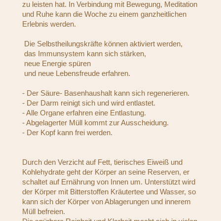
zu leisten hat. In Verbindung mit Bewegung, Meditation
und Ruhe kann die Woche zu einem ganzheitlichen
Erlebnis werden.
Die Selbstheilungskräfte können aktiviert werden,
das Immunsystem kann sich stärken,
neue Energie spüren
und neue Lebensfreude erfahren.
- Der Säure- Basenhaushalt kann sich regenerieren.
- Der Darm reinigt sich und wird entlastet.
- Alle Organe erfahren eine Entlastung.
- Abgelagerter Müll kommt zur Ausscheidung.
- Der Kopf kann frei werden.
Durch den Verzicht auf Fett, tierisches Eiweiß und
Kohlehydrate geht der Körper an seine Reserven, er
schaltet auf Ernährung von Innen um. Unterstützt wird
der Körper mit Bitterstoffen Kräutertee und Wasser, so
kann sich der Körper von Ablagerungen und innerem
Müll befreien.