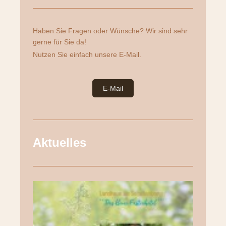
Haben Sie Fragen oder Wünsche? Wir sind sehr
gerne für Sie da!
Nutzen Sie einfach unsere E-Mail.
E-Mail
Aktuelles