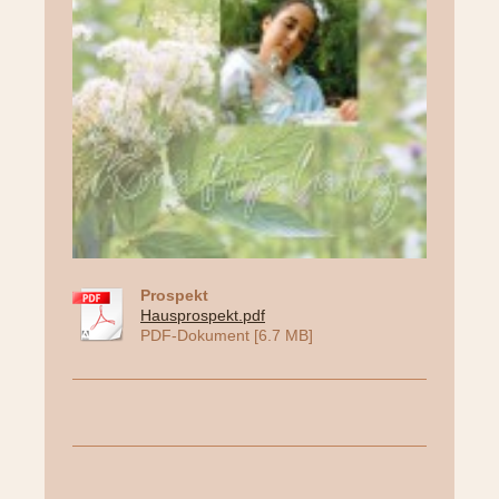
Prospekt
Hausprospekt.pdf
PDF-Dokument [6.7 MB]