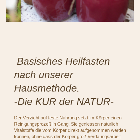
Basisches Heilfasten
nach unserer
Hausmethode.
-Die KUR der NATUR-
Der Verzicht auf feste Nahrung setzt im Körper einen
Reinigungsprozeß in Gang. Sie geniessen natürlich
Vitalstoffe die vom Körper direkt aufgenommen werden
können, ohne dass der Körper groß Verdaungsarbeit