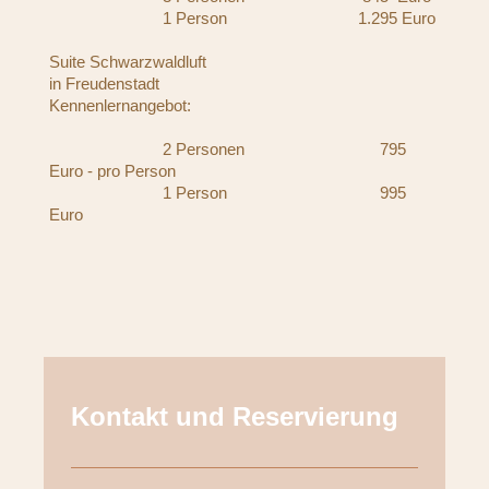
1 Person 1.295 Euro
Suite Schwarzwaldluft
in Freudenstadt
Kennenlernangebot:
2 Personen 795
Euro - pro Person
1 Person 995
Euro
Kontakt und Reservierung