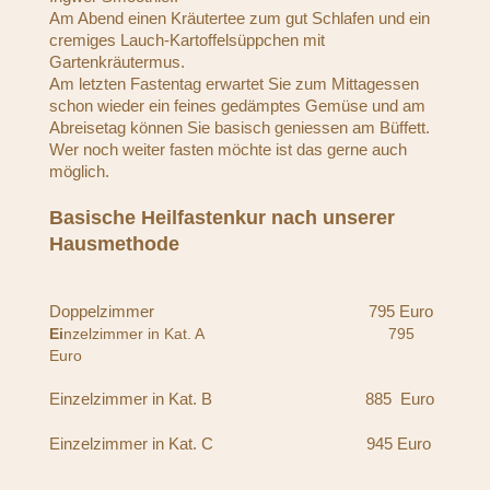
Am Abend einen Kräutertee zum gut Schlafen und ein
cremiges Lauch-Kartoffelsüppchen mit
Gartenkräutermus.
Am letzten Fastentag erwartet Sie zum Mittagessen
schon wieder ein feines gedämptes Gemüse und am
Abreisetag können Sie basisch geniessen am Büffett.
Wer noch weiter fasten möchte ist das gerne auch
möglich.
Basische Heilfastenkur nach unserer
Hausmethode
Doppelzimmer 795 Euro
Ei
nzelzimmer in Kat. A 795
Euro
Einzelzimmer in Kat. B 885 Euro
Einzelzimmer in Kat. C 945 Euro