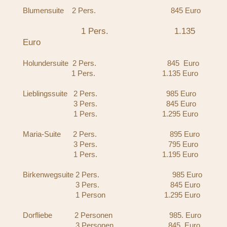
Blumensuite 2 Pers. 845 Euro
1 Pers. 1.135
Euro
Holundersuite 2 Pers. 845 Euro
1 Pers. 1.135 Euro
Lieblingssuite 2 Pers. 985 Euro
3 Pers. 845 Euro
1 Pers. 1.295 Euro
Maria-Suite 2 Pers. 895 Euro
3 Pers. 795 Euro
1 Pers. 1.195 Euro
Birkenwegsuite 2 Pers. 985 Euro
3 Pers. 845 Euro
1 Person 1.295 Euro
Dorfliebe 2 Personen 985. Euro
3 Personen 845 Euro